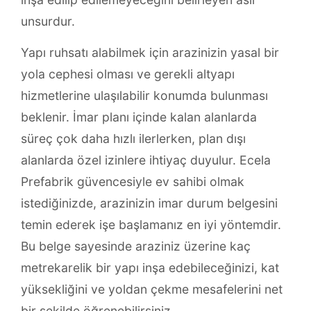
unsurdur.
Yapı ruhsatı alabilmek için arazinizin yasal bir
yola cephesi olması ve gerekli altyapı
hizmetlerine ulaşılabilir konumda bulunması
beklenir. İmar planı içinde kalan alanlarda
süreç çok daha hızlı ilerlerken, plan dışı
alanlarda özel izinlere ihtiyaç duyulur. Ecela
Prefabrik güvencesiyle ev sahibi olmak
istediğinizde, arazinizin imar durum belgesini
temin ederek işe başlamanız en iyi yöntemdir.
Bu belge sayesinde araziniz üzerine kaç
metrekarelik bir yapı inşa edebileceğinizi, kat
yüksekliğini ve yoldan çekme mesafelerini net
bir şekilde öğrenebilirsiniz.