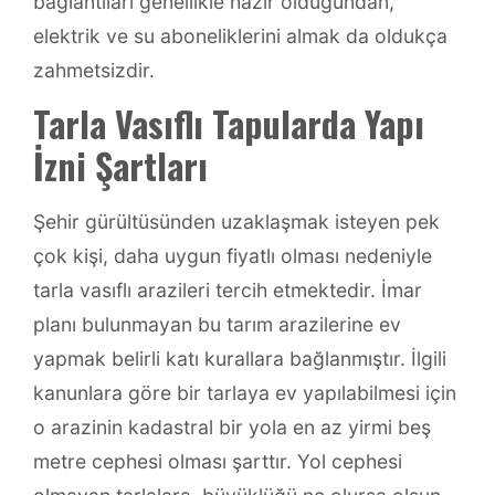
bağlantıları genellikle hazır olduğundan,
elektrik ve su aboneliklerini almak da oldukça
zahmetsizdir.
Tarla Vasıflı Tapularda Yapı
İzni Şartları
Şehir gürültüsünden uzaklaşmak isteyen pek
çok kişi, daha uygun fiyatlı olması nedeniyle
tarla vasıflı arazileri tercih etmektedir. İmar
planı bulunmayan bu tarım arazilerine ev
yapmak belirli katı kurallara bağlanmıştır. İlgili
kanunlara göre bir tarlaya ev yapılabilmesi için
o arazinin kadastral bir yola en az yirmi beş
metre cephesi olması şarttır. Yol cephesi