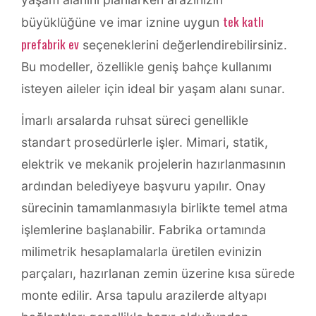
tek katlı
büyüklüğüne ve imar iznine uygun
prefabrik ev
seçeneklerini değerlendirebilirsiniz.
Bu modeller, özellikle geniş bahçe kullanımı
isteyen aileler için ideal bir yaşam alanı sunar.
İmarlı arsalarda ruhsat süreci genellikle
standart prosedürlerle işler. Mimari, statik,
elektrik ve mekanik projelerin hazırlanmasının
ardından belediyeye başvuru yapılır. Onay
sürecinin tamamlanmasıyla birlikte temel atma
işlemlerine başlanabilir. Fabrika ortamında
milimetrik hesaplamalarla üretilen evinizin
parçaları, hazırlanan zemin üzerine kısa sürede
monte edilir. Arsa tapulu arazilerde altyapı