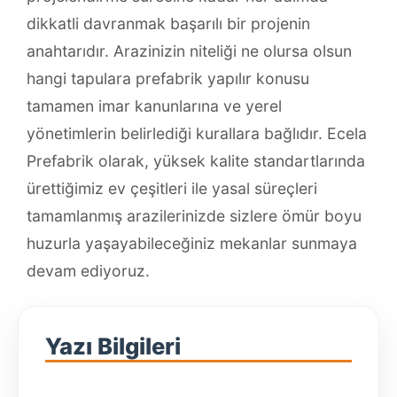
dikkatli davranmak başarılı bir projenin
anahtarıdır. Arazinizin niteliği ne olursa olsun
hangi tapulara prefabrik yapılır konusu
tamamen imar kanunlarına ve yerel
yönetimlerin belirlediği kurallara bağlıdır. Ecela
Prefabrik olarak, yüksek kalite standartlarında
ürettiğimiz ev çeşitleri ile yasal süreçleri
tamamlanmış arazilerinizde sizlere ömür boyu
huzurla yaşayabileceğiniz mekanlar sunmaya
devam ediyoruz.
Yazı Bilgileri