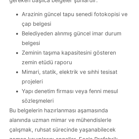
gereken başlıca belgeler şunlardır:
Arazinin güncel tapu senedi fotokopisi ve
çap belgesi
Belediyeden alınmış güncel imar durum
belgesi
Zeminin taşıma kapasitesini gösteren
zemin etüdü raporu
Mimari, statik, elektrik ve sıhhi tesisat
projeleri
Yapı denetim firması veya fenni mesul
sözleşmeleri
Bu belgelerin hazırlanması aşamasında
alanında uzman mimar ve mühendislerle
çalışmak, ruhsat sürecinde yaşanabilecek