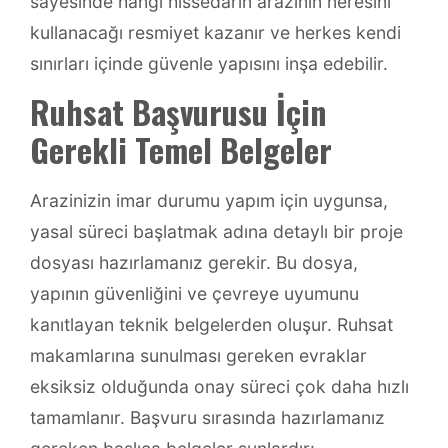
sayesinde hangi hissedarın arazinin neresini
kullanacağı resmiyet kazanır ve herkes kendi
sınırları içinde güvenle yapısını inşa edebilir.
Ruhsat Başvurusu İçin
Gerekli Temel Belgeler
Arazinizin imar durumu yapım için uygunsa,
yasal süreci başlatmak adına detaylı bir proje
dosyası hazırlamanız gerekir. Bu dosya,
yapının güvenliğini ve çevreye uyumunu
kanıtlayan teknik belgelerden oluşur. Ruhsat
makamlarına sunulması gereken evraklar
eksiksiz olduğunda onay süreci çok daha hızlı
tamamlanır. Başvuru sırasında hazırlamanız