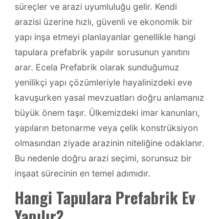
süreçler ve arazi uyumluluğu gelir. Kendi
arazisi üzerine hızlı, güvenli ve ekonomik bir
yapı inşa etmeyi planlayanlar genellikle hangi
tapulara prefabrik yapılır sorusunun yanıtını
arar. Ecela Prefabrik olarak sunduğumuz
yenilikçi yapı çözümleriyle hayalinizdeki eve
kavuşurken yasal mevzuatları doğru anlamanız
büyük önem taşır. Ülkemizdeki imar kanunları,
yapıların betonarme veya çelik konstrüksiyon
olmasından ziyade arazinin niteliğine odaklanır.
Bu nedenle doğru arazi seçimi, sorunsuz bir
inşaat sürecinin en temel adımıdır.
Hangi Tapulara Prefabrik Ev
Yapılır?