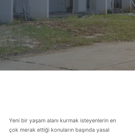
Yeni bir yaşam alanı kurmak isteyenlerin en
çok merak ettiği konuların başında yasal