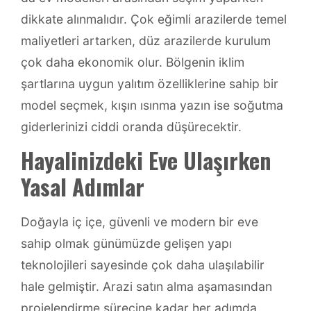
dikkate alınmalıdır. Çok eğimli arazilerde temel
maliyetleri artarken, düz arazilerde kurulum
çok daha ekonomik olur. Bölgenin iklim
şartlarına uygun yalıtım özelliklerine sahip bir
model seçmek, kışın ısınma yazın ise soğutma
giderlerinizi ciddi oranda düşürecektir.
Hayalinizdeki Eve Ulaşırken
Yasal Adımlar
Doğayla iç içe, güvenli ve modern bir eve
sahip olmak günümüzde gelişen yapı
teknolojileri sayesinde çok daha ulaşılabilir
hale gelmiştir. Arazi satın alma aşamasından
projelendirme sürecine kadar her adımda