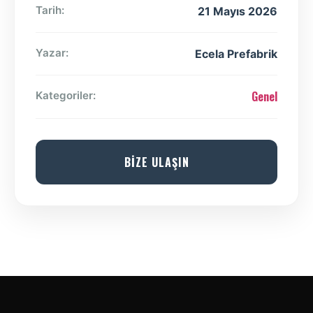
Tarih:
21 Mayıs 2026
Yazar:
Ecela Prefabrik
Genel
Kategoriler:
BİZE ULAŞIN