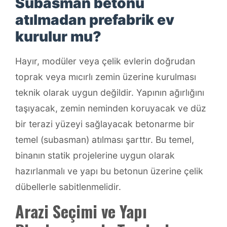
Subasman betonu
atılmadan prefabrik ev
kurulur mu?
Hayır, modüler veya çelik evlerin doğrudan
toprak veya mıcırlı zemin üzerine kurulması
teknik olarak uygun değildir. Yapının ağırlığını
taşıyacak, zemin neminden koruyacak ve düz
bir terazi yüzeyi sağlayacak betonarme bir
temel (subasman) atılması şarttır. Bu temel,
binanın statik projelerine uygun olarak
hazırlanmalı ve yapı bu betonun üzerine çelik
dübellerle sabitlenmelidir.
Arazi Seçimi ve Yapı