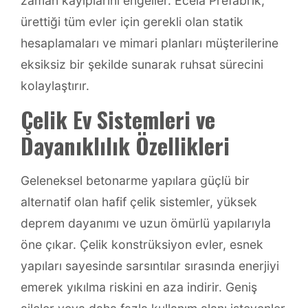
zaman kayıplarını engeller. Ecela Prefabrik,
ürettiği tüm evler için gerekli olan statik
hesaplamaları ve mimari planları müşterilerine
eksiksiz bir şekilde sunarak ruhsat sürecini
kolaylaştırır.
Çelik Ev Sistemleri ve
Dayanıklılık Özellikleri
Geleneksel betonarme yapılara güçlü bir
alternatif olan hafif çelik sistemler, yüksek
deprem dayanımı ve uzun ömürlü yapılarıyla
öne çıkar. Çelik konstrüksiyon evler, esnek
yapıları sayesinde sarsıntılar sırasında enerjiyi
emerek yıkılma riskini en aza indirir. Geniş