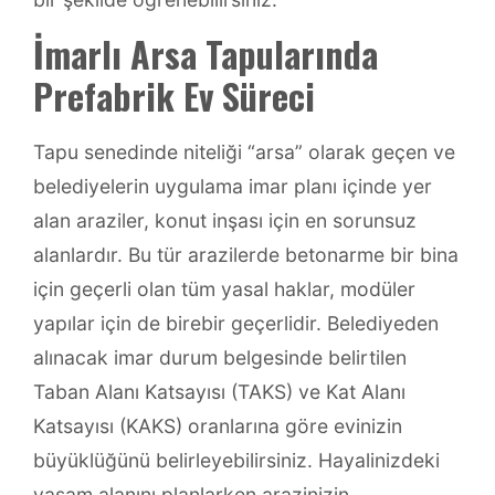
İmarlı Arsa Tapularında
Prefabrik Ev Süreci
Tapu senedinde niteliği “arsa” olarak geçen ve
belediyelerin uygulama imar planı içinde yer
alan araziler, konut inşası için en sorunsuz
alanlardır. Bu tür arazilerde betonarme bir bina
için geçerli olan tüm yasal haklar, modüler
yapılar için de birebir geçerlidir. Belediyeden
alınacak imar durum belgesinde belirtilen
Taban Alanı Katsayısı (TAKS) ve Kat Alanı
Katsayısı (KAKS) oranlarına göre evinizin
büyüklüğünü belirleyebilirsiniz. Hayalinizdeki
yaşam alanını planlarken arazinizin